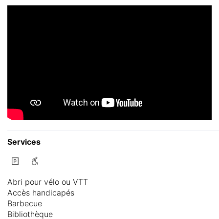
Services
Abri pour vélo ou VTT
Accès handicapés
Barbecue
Bibliothèque