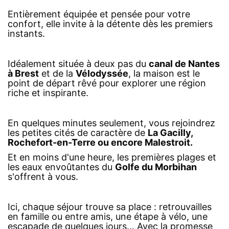
Entièrement équipée et pensée pour votre
confort, elle invite à la détente dès les premiers
instants.
Idéalement située à deux pas du
canal de Nantes
à Brest
et de la
Vélodyssée
, la maison est le
point de départ rêvé pour explorer une région
riche et inspirante.
En quelques minutes seulement, vous rejoindrez
les petites cités de caractère de
La Gacilly,
Rochefort-en-Terre ou encore Malestroit.
Et en moins d'une heure, les premières plages et
les eaux envoûtantes du
Golfe du Morbihan
s'offrent à vous.
Ici, chaque séjour trouve sa place : retrouvailles
en famille ou entre amis, une étape à vélo, une
escapade de quelques jours… Avec la promesse