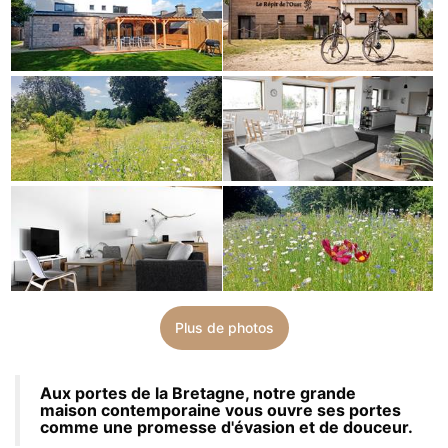
Plus de photos
Aux portes de la Bretagne, notre grande
maison contemporaine vous ouvre ses portes
comme une promesse d'évasion et de douceur.