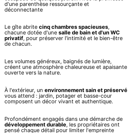
d'une parenthèse ressourçante et
déconnectante
Le gîte abrite
cinq chambres spacieuses
,
chacune dotée d'une
salle de bain et d'un WC
privatif
, pour préserver l'intimité et le bien-être
de chacun.
Les volumes généreux, baignés de lumière,
créent une atmosphère chaleureuse et apaisante
ouverte vers la nature.
À l'extérieur, un
environnement sain et préservé
vous attend : jardin, potager et basse-cour
composent un décor vivant et authentique.
Profondément engagés dans une démarche de
développement durable
, les propriétaires ont
pensé chaque détail pour limiter l'empreinte