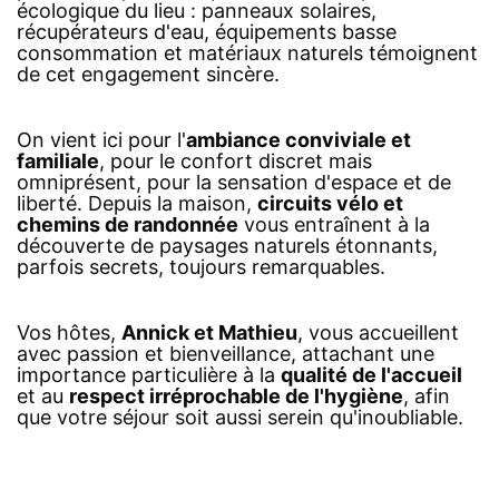
écologique du lieu : panneaux solaires,
récupérateurs d'eau, équipements basse
consommation et matériaux naturels témoignent
de cet engagement sincère.
On vient ici pour l'
ambiance conviviale et
familiale
, pour le confort discret mais
omniprésent, pour la sensation d'espace et de
liberté. Depuis la maison,
circuits vélo et
chemins de randonnée
vous entraînent à la
découverte de paysages naturels étonnants,
parfois secrets, toujours remarquables.
Vos hôtes,
Annick et Mathieu
, vous accueillent
avec passion et bienveillance, attachant une
importance particulière à la
qualité de l'accueil
et au
respect irréprochable de l'hygiène
, afin
que votre séjour soit aussi serein qu'inoubliable.