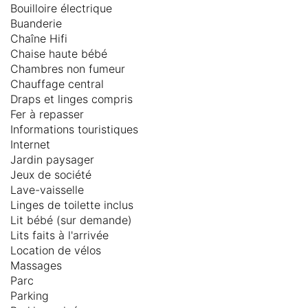
Bouilloire électrique
Buanderie
Chaîne Hifi
Chaise haute bébé
Chambres non fumeur
Chauffage central
Draps et linges compris
Fer à repasser
Informations touristiques
Internet
Jardin paysager
Jeux de société
Lave-vaisselle
Linges de toilette inclus
Lit bébé (sur demande)
Lits faits à l'arrivée
Location de vélos
Massages
Parc
Parking