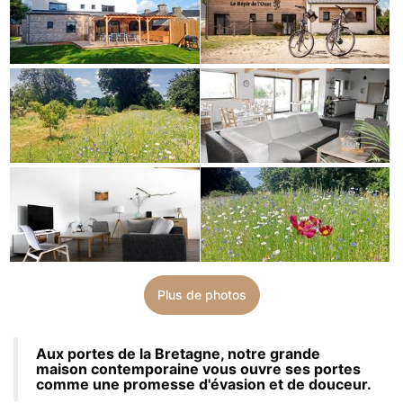
Plus de photos
Aux portes de la Bretagne, notre grande
maison contemporaine vous ouvre ses portes
comme une promesse d'évasion et de douceur.