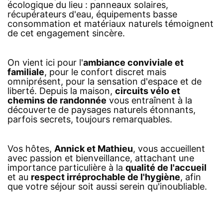
écologique du lieu : panneaux solaires,
récupérateurs d'eau, équipements basse
consommation et matériaux naturels témoignent
de cet engagement sincère.
On vient ici pour l'
ambiance conviviale et
familiale
, pour le confort discret mais
omniprésent, pour la sensation d'espace et de
liberté. Depuis la maison,
circuits vélo et
chemins de randonnée
vous entraînent à la
découverte de paysages naturels étonnants,
parfois secrets, toujours remarquables.
Vos hôtes,
Annick et Mathieu
, vous accueillent
avec passion et bienveillance, attachant une
importance particulière à la
qualité de l'accueil
et au
respect irréprochable de l'hygiène
, afin
que votre séjour soit aussi serein qu'inoubliable.