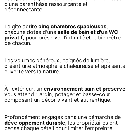
d'une parenthèse ressourçante et
déconnectante
Le gîte abrite
cinq chambres spacieuses
,
chacune dotée d'une
salle de bain et d'un WC
privatif
, pour préserver l'intimité et le bien-être
de chacun.
Les volumes généreux, baignés de lumière,
créent une atmosphère chaleureuse et apaisante
ouverte vers la nature.
À l'extérieur, un
environnement sain et préservé
vous attend : jardin, potager et basse-cour
composent un décor vivant et authentique.
Profondément engagés dans une démarche de
développement durable
, les propriétaires ont
pensé chaque détail pour limiter l'empreinte