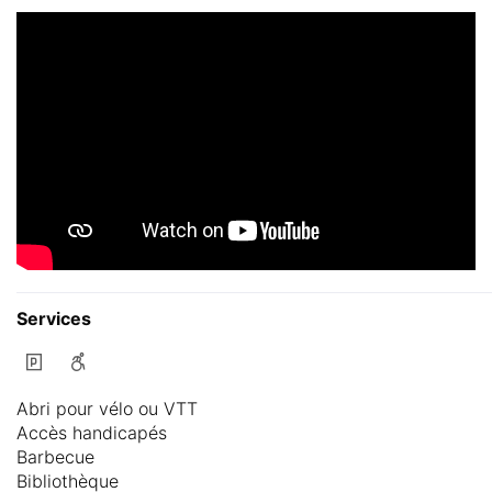
Services
Abri pour vélo ou VTT
Accès handicapés
Barbecue
Bibliothèque