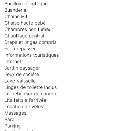
Bouilloire électrique
Buanderie
Chaîne Hifi
Chaise haute bébé
Chambres non fumeur
Chauffage central
Draps et linges compris
Fer à repasser
Informations touristiques
Internet
Jardin paysager
Jeux de société
Lave-vaisselle
Linges de toilette inclus
Lit bébé (sur demande)
Lits faits à l'arrivée
Location de vélos
Massages
Parc
Parking