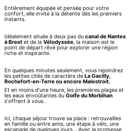
Entièrement équipée et pensée pour votre
confort, elle invite à la détente dès les premiers
instants.
Idéalement située à deux pas du
canal de Nantes
à Brest
et de la
Vélodyssée
, la maison est le
point de départ rêvé pour explorer une région
riche et inspirante.
En quelques minutes seulement, vous rejoindrez
les petites cités de caractère de
La Gacilly,
Rochefort-en-Terre ou encore Malestroit.
Et en moins d'une heure, les premières plages et
les eaux envoûtantes du
Golfe du Morbihan
s'offrent à vous.
Ici, chaque séjour trouve sa place : retrouvailles
en famille ou entre amis, une étape à vélo, une
escapade de quelques jours… Avec la promesse