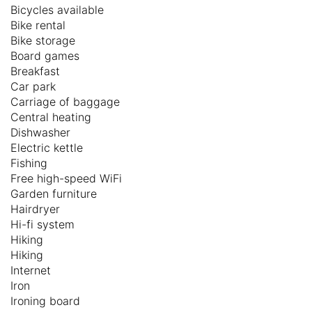
Bicycles available
Bike rental
Bike storage
Board games
Breakfast
Car park
Carriage of baggage
Central heating
Dishwasher
Electric kettle
Fishing
Free high-speed WiFi
Garden furniture
Hairdryer
Hi-fi system
Hiking
Hiking
Internet
Iron
Ironing board