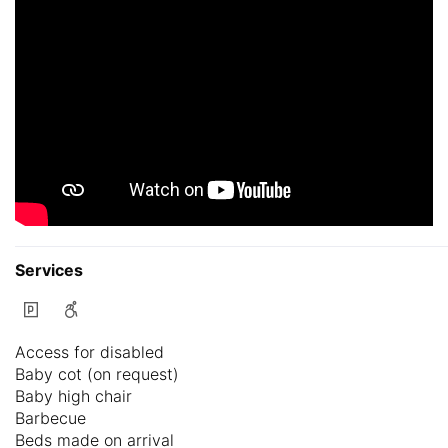
Services
Access for disabled
Baby cot (on request)
Baby high chair
Barbecue
Beds made on arrival