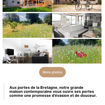
More photos
Aux portes de la Bretagne, notre grande
maison contemporaine vous ouvre ses portes
comme une promesse d'évasion et de douceur.