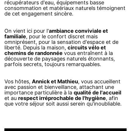
récupérateurs d'eau, équipements basse
consommation et matériaux naturels témoignent
de cet engagement sincère.
On vient ici pour l'
ambiance conviviale et
familiale
, pour le confort discret mais
omniprésent, pour la sensation d'espace et de
liberté. Depuis la maison,
circuits vélo et
chemins de randonnée
vous entraînent à la
découverte de paysages naturels étonnants,
parfois secrets, toujours remarquables.
Vos hôtes,
Annick et Mathieu
, vous accueillent
avec passion et bienveillance, attachant une
importance particulière à la
qualité de l'accueil
et au
respect irréprochable de l'hygiène
, afin
que votre séjour soit aussi serein qu'inoubliable.