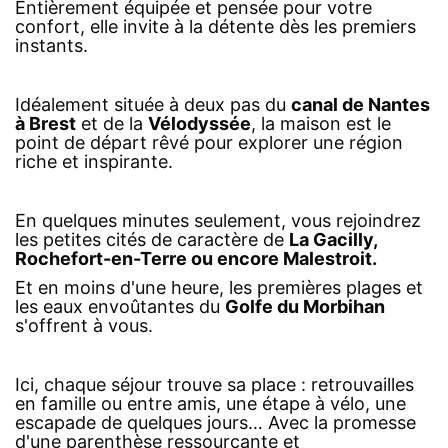
Entièrement équipée et pensée pour votre
confort, elle invite à la détente dès les premiers
instants.
Idéalement située à deux pas du
canal de Nantes
à Brest
et de la
Vélodyssée
, la maison est le
point de départ rêvé pour explorer une région
riche et inspirante.
En quelques minutes seulement, vous rejoindrez
les petites cités de caractère de
La Gacilly,
Rochefort-en-Terre ou encore Malestroit.
Et en moins d'une heure, les premières plages et
les eaux envoûtantes du
Golfe du Morbihan
s'offrent à vous.
Ici, chaque séjour trouve sa place : retrouvailles
en famille ou entre amis, une étape à vélo, une
escapade de quelques jours… Avec la promesse
d'une parenthèse ressourçante et