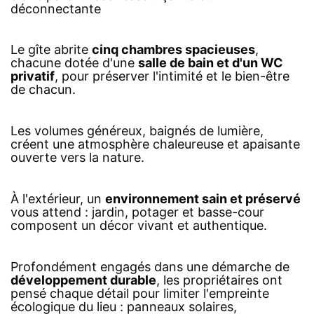
déconnectante
Le gîte abrite
cinq chambres spacieuses
,
chacune dotée d'une
salle de bain et d'un WC
privatif
, pour préserver l'intimité et le bien-être
de chacun.
Les volumes généreux, baignés de lumière,
créent une atmosphère chaleureuse et apaisante
ouverte vers la nature.
À l'extérieur, un
environnement sain et préservé
vous attend : jardin, potager et basse-cour
composent un décor vivant et authentique.
Profondément engagés dans une démarche de
développement durable
, les propriétaires ont
pensé chaque détail pour limiter l'empreinte
écologique du lieu : panneaux solaires,