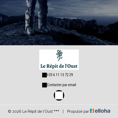
+33 6 11 13 72 29
Contacter par email
© 2026 Le Répit de l'Oust
|
Propulsé par