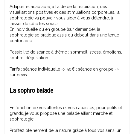
Adapter et adaptable, à l'aide de la respiration, des
visualisations positives et des stimulations corporelles, la
sophrologie va pouvoir vous aider à vous détendre, à
laisser de côté les soucis.
En individuelle ou en groupe (sur demande), la
sophrologie se pratique assis ou debout dans une tenue
confortable.
Possibilité de séance à thème : sommeil, stress, émotions,
sophro-dégustation…
Tarifs
: séance individuelle -> 50€ ; séance en groupe ->
sur devis
La sophro balade
En fonction de vos attentes et vos capacités, pour petits et
grands, je vous propose une balade alliant marche et
sophrologie.
Profitez pleinement de la nature grâce à tous vos sens, un