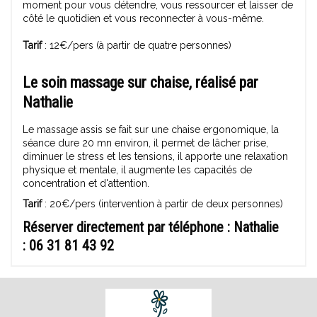
moment pour vous détendre, vous ressourcer et laisser de
côté le quotidien et vous reconnecter à vous-même.
Tarif
: 12€/pers (à partir de quatre personnes)
Le soin massage sur chaise,
réalisé par
Nathalie
Le massage assis se fait sur une chaise ergonomique, la
séance dure 20 mn environ, il permet de lâcher prise,
diminuer le stress et les tensions, il apporte une relaxation
physique et mentale, il augmente les capacités de
concentration et d'attention.
Tarif
: 20€/pers (intervention à partir de deux personnes)
Réserver directement par téléphone
: Nathalie
: 06 31 81 43 92