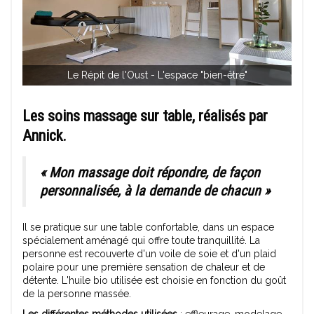
Le Répit de l'Oust - L'espace "bien-être"
Les soins massage sur table
, réalisés par
Annick.
« Mon massage doit répondre, de façon
personnalisée, à la demande de chacun »
Il se pratique sur une table confortable, dans un espace
spécialement aménagé qui offre toute tranquillité. La
personne est recouverte d'un voile de soie et d'un plaid
polaire pour une première sensation de chaleur et de
détente. L'huile bio utilisée est choisie en fonction du goût
de la personne massée.