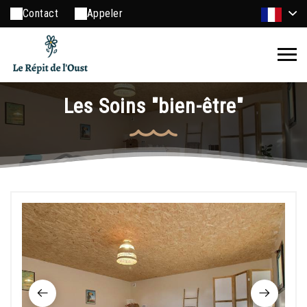
Contact
Appeler
Les Soins "bien-être"