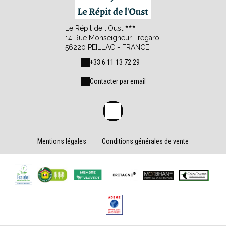
Le Répit de l'Oust
14 Rue Monseigneur Tregaro,
56220 PEILLAC - FRANCE
+33 6 11 13 72 29
Contacter par email
Mentions légales
|
Conditions générales de vente