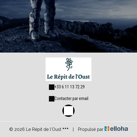
+33 6 11 13 72 29
Contacter par email
© 2026 Le Répit de l'Oust
|
Propulsé par