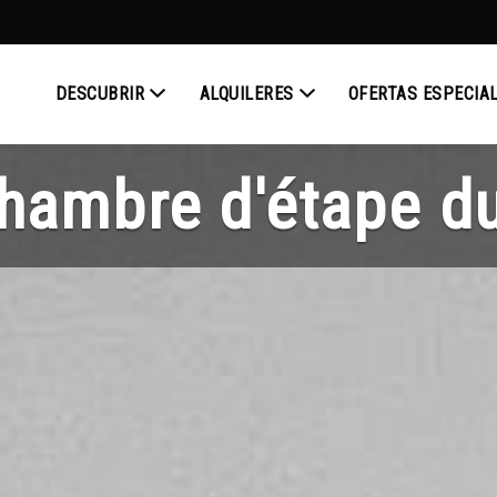
DESCUBRIR
ALQUILERES
OFERTAS ESPECIA
hambre d'étape d