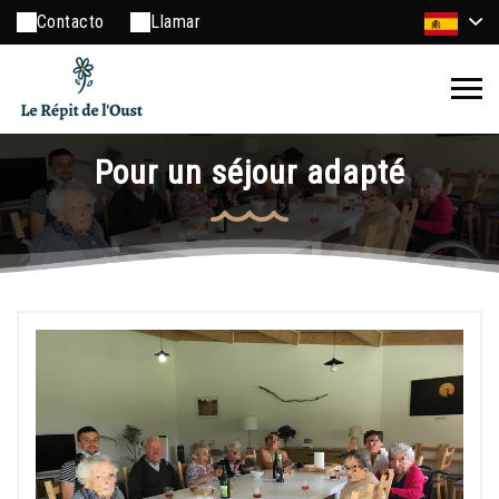
Contacto
Llamar
Pour un séjour adapté