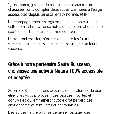
*3 chambres, 3 salles de bain, 4 toilettes aux rez-de-
chaussée ! Sans compter deux autres chambres à l'étage
accessibles depuis un escalier aux normes PMR*
L'accompagnement est également mis en valeur dans
cette démarche. Les deux hôtes ont une formation et une
expérience dans le secteur médico-social.
Ils pourront assister, informer ou guider les futurs
vacanciers selon leurs attentes, mais aussi, selon leurs
capacités.
Grâce à notre partenaire Saute Ruisseaux,
choisissez une activité Nature 100% accessible
et adaptée …
Sophie et Sarah sont des expertes de la nature et du bien-
être. Elles vous proposent des balades insolites et
conviviales qui emmèneront votre groupe vers des
environnements stimulants et confortables.
Des sorties nature pour se dépayser, partager des