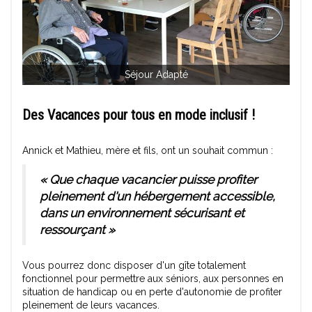
Séjour Adapté
Des Vacances pour tous en mode inclusif !
Annick et Mathieu, mère et fils, ont un souhait commun :
« Que chaque vacancier puisse profiter
pleinement d'un hébergement accessible,
dans un environnement sécurisant et
ressourçant »
Vous pourrez donc disposer d'un gîte totalement
fonctionnel pour permettre aux séniors, aux personnes en
situation de handicap ou en perte d'autonomie de profiter
pleinement de leurs vacances.