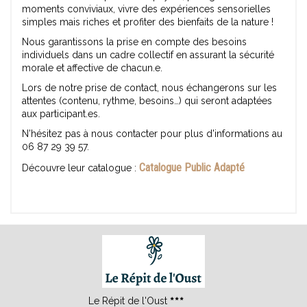
moments conviviaux, vivre des expériences sensorielles
simples mais riches et profiter des bienfaits de la nature !
Nous garantissons la prise en compte des besoins
individuels dans un cadre collectif en assurant la sécurité
morale et affective de chacun.e.
Lors de notre prise de contact, nous échangerons sur les
attentes (contenu, rythme, besoins…) qui seront adaptées
aux participant.es.
N'hésitez pas à nous contacter pour plus d'informations au
06 87 29 39 57.
Catalogue Public Adapté
Découvre leur catalogue :
Le Répit de l'Oust