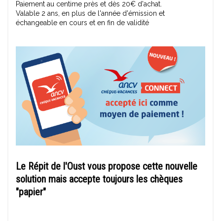
Paiement au centime près et dès 20€ d'achat.
Valable 2 ans, en plus de l'année d'émission et
échangeable en cours et en fin de validité
Le Répit de l'Oust vous propose cette nouvelle
solution mais accepte toujours les chèques
"papier"