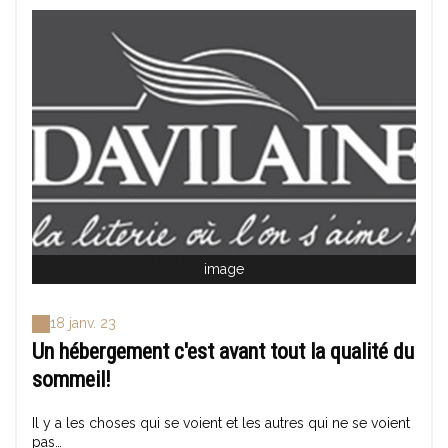
image
18 janv. 23
Un hébergement c'est avant tout la qualité du
sommeil!
Il y a les choses qui se voient et les autres qui ne se voient
pas…