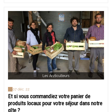
Les Arzticulteurs
07 déc. 22
Et si vous commandiez votre panier de
produits locaux pour votre séjour dans notre
gîte ?