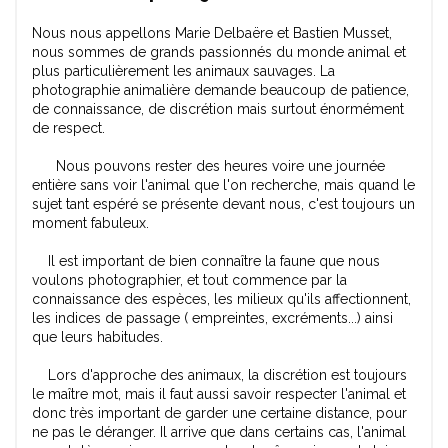
Nous nous appellons Marie Delbaëre et Bastien Musset,
nous sommes de grands passionnés du monde animal et
plus particulièrement les animaux sauvages. La
photographie animalière demande beaucoup de patience,
de connaissance, de discrétion mais surtout énormément
de respect.
Nous pouvons rester des heures voire une journée
entière sans voir l'animal que l'on recherche, mais quand le
sujet tant espéré se présente devant nous, c'est toujours un
moment fabuleux.
Il est important de bien connaître la faune que nous
voulons photographier, et tout commence par la
connaissance des espèces, les milieux qu'ils affectionnent,
les indices de passage ( empreintes, excréments...) ainsi
que leurs habitudes.
Lors d'approche des animaux, la discrétion est toujours
le maître mot, mais il faut aussi savoir respecter l'animal et
donc très important de garder une certaine distance, pour
ne pas le déranger. Il arrive que dans certains cas, l'animal