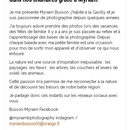
Je me présente Myriam Busson, j'habite à la Gacilly et je
suis passionnée de photographie depuis quelques années.
J'ai toujours adoré prendre des photos lors des vacances,
des fêtes de famille. Il y a 4 ans je suis passée au reflex et à
l'apprentissage des bases de la photographie. Depuis
chaque balade avec ma petite famille est une occasion
pour moi de sortir mon appareil et d'observer ce qui nous
entoure.
La nature est une source d'inspiration inépuisable : les
paysages, les fleurs , les arbres, les couchers et levers de
soleil, les animaux…
Cette passion m'a permise de me reconnecter à la nature
et de découvrir les trésors de notre belle région.
Je partage donc ces instants sur les réseaux sociaux avec
vous.
Busson Myriam Facebook
@myriambphotography instagram /
myriambusson56@orange.fr