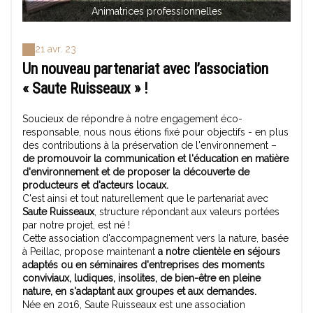
Animatrices professionnelles
21 avr. 23
Un nouveau partenariat avec l’association
« Saute Ruisseaux » !
Soucieux de répondre à notre engagement éco-
responsable, nous nous étions fixé pour objectifs - en plus
des contributions à la préservation de l'environnement –
de promouvoir la communication et l'éducation en matière
d'environnement et de proposer la découverte de
producteurs et d'acteurs locaux.
C'est ainsi et tout naturellement que le partenariat avec
Saute Ruisseaux
, structure répondant aux valeurs portées
par notre projet, est né !
Cette association d'accompagnement vers la nature, basée
à Peillac, propose maintenant
a notre clientèle en séjours
adaptés ou en séminaires d'entreprises des moments
conviviaux, ludiques, insolites, de bien-être en pleine
nature, en s'adaptant aux groupes et aux demandes.
Née en 2016, Saute Ruisseaux est une association