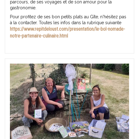
parcours, de ses voyages et de son amour pour la
gastronomie.
Pour profitez de ses bon petits plats au Gîte, n'hésitez pas
à la contacter. Toutes les infos dans la rubrique suivante
https://www.repitdeloust.com/presentation/le-bol-nomade-
notre-partenaire-culinaire.html