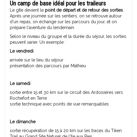
Un camp de base idéal pour les traileurs
Le gîte devient le
point de départ et de retour des sorties
.
Après une journée sur les sentiers, on se retrouve autour
d'un repas, on échange sur les parcours du jour, et on
prépare l'aventure du lendemain.
Selon le niveau du groupe et la durée du séjour, les sorties
peuvent varier. Un exemple :
Le vendredi
arrivée sur le lieu du séjour
présentation des parcours par Mathieu
Le samedi
sortie entre 15 et 30 km sur le circuit des Ardoisières vers
Rochefort en Terre
sortie technique avec points de vue remarquables
Le dimanche
sortie récupération de 15 à 20 km sur les traces du Tiken
Trail au Grand Site Naturel de l'Ile aux Pies