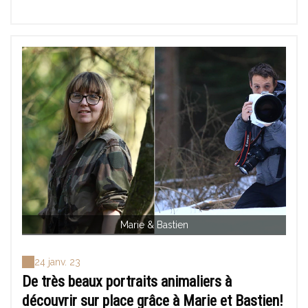
Marie & Bastien
24 janv. 23
De très beaux portraits animaliers à
découvrir sur place grâce à Marie et Bastien!