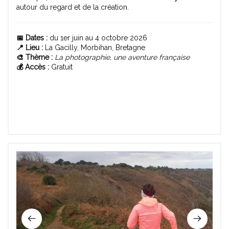
autour du regard et de la création.
📅 Dates :
du 1er juin au 4 octobre 2026
📍 Lieu :
La Gacilly, Morbihan, Bretagne
🎨 Thème :
La photographie, une aventure française
💰 Accès :
Gratuit