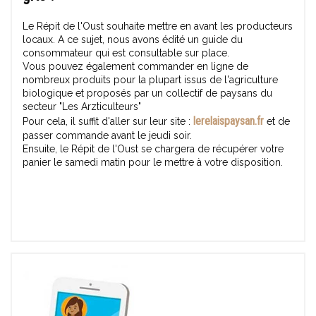
Le Répit de l'Oust souhaite mettre en avant les producteurs
locaux. A ce sujet, nous avons édité un guide du
consommateur qui est consultable sur place.
Vous pouvez également commander en ligne de
nombreux produits pour la plupart issus de l'agriculture
biologique et proposés par un collectif de paysans du
secteur "Les Arzticulteurs"
lerelaispaysan.fr
Pour cela, il suffit d'aller sur leur site :
et de
passer commande avant le jeudi soir.
Ensuite, le Répit de l'Oust se chargera de récupérer votre
panier le samedi matin pour le mettre à votre disposition.