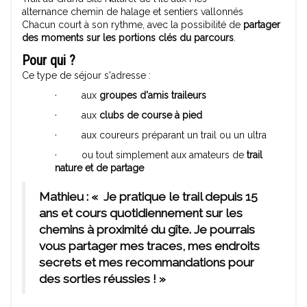
alternance chemin de halage et sentiers vallonnés
Chacun court à son rythme, avec la possibilité de
partager
des moments sur les portions clés du parcours
.
Pour qui ?
Ce type de séjour s'adresse :
· aux
groupes d'amis traileurs
· aux
clubs de course à pied
· aux coureurs préparant un trail ou un ultra
· ou tout simplement aux amateurs de
trail
nature et de partage
Mathieu : « Je pratique le trail depuis 15
ans et cours quotidiennement sur les
chemins à proximité du gîte. Je pourrais
vous partager mes traces, mes endroits
secrets et mes recommandations pour
des sorties réussies ! »