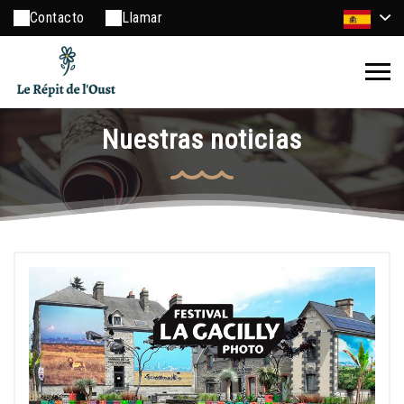
Contacto
Llamar
Nuestras noticias