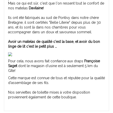
Mais ce qui est sûr, c'est que l'on ressent tout le confort de
nos matelas
Davilaine
!
Ils ont été fabriqués au sud de Pontivy dans notre chère
Bretagne, il sont certifiés "Belle Literie" depuis plus de 30
ans, et ils sont là dans nos chambres pour vous
accompagner dans un doux et savoureux sommeil.
Avoir un matelas de qualité c'est la base, et avoir du bon
linge de lit c'est le petit plus …
Pour cela, nous avons fait confiance aux draps
Françoise
Saget
dont le magasin d'usine est à seulement 5 km du
Gîte!
Cette marque est connue de tous et réputée pour la qualité
d'assemblage de ses fils.
Nos serviettes de toilette mises à votre disposition
proviennent également de cette boutique.