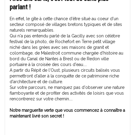
parlant !
En effet, le gîte à cette chance d'être situé au coeur d'un
secteur composé de villages bretons typiques et de sites
naturels remarquables.
Qui n'a pas entendu parlé de la Gacilly avec son célèbre
festival de la photo, de Rochefort en Terre petit village
niché dans les grées avec ses maisons de granit et
colombage, de Malestroit commune chargée d'histoire au
bord du Canal de Nantes à Brest ou de Redon ville
portuaire à la croisée des cours d'eau....
A partir du Répit de l'Oust, plusieurs circuits balisés vous
permettront d'aller à la conquête de ce patrimoine riche
d'architecture et de culture.
Sur votre parcours, ne manquez pas d'observer une nature
flamboyante et de profiter des activités de loisirs que vous
rencontrerez sur votre chemin....
Notre marguerite verte que vous commencez à connaître a
maintenant livré son secret !