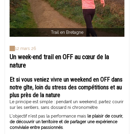
Trail en Bretagne
12 mars 26
Un week-end trail en OFF au cœur de la
nature
Et si vous veniez vivre un weekend
en OFF dans
notre gîte
, loin du stress des compétitions et au
plus près de la nature
Le principe est simple : pendant un weekend, partez courir
sur les sentiers, sans dossard ni chronomètre.
L'objectif n'est pas la performance mais
le plaisir de courir,
de découvrir un territoire et de partager une expérience
conviviale entre passionnés
.