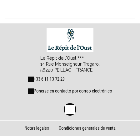
Le Répit de l'Oust
14 Rue Monseigneur Tregaro,
56220 PEILLAC - FRANCE
+33 6 11 13 72 29
Ponerse en contacto por correo electrónico
Notas legales
|
Condiciones generales de venta