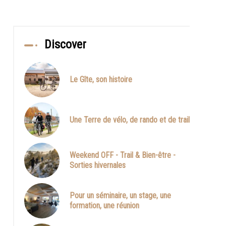
Discover
Le Gîte, son histoire
Une Terre de vélo, de rando et de trail
Weekend OFF - Trail & Bien-être -
Sorties hivernales
Pour un séminaire, un stage, une
formation, une réunion