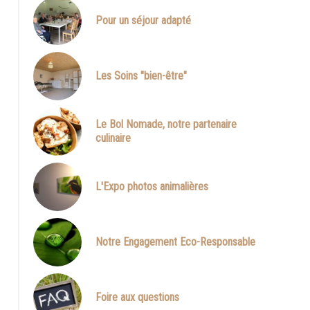
Pour un séjour adapté
Sans titre
Les Soins "bien-être"
Le Bol Nomade, notre partenaire
culinaire
L'Expo photos animalières
Notre Engagement Eco-Responsable
Foire aux questions