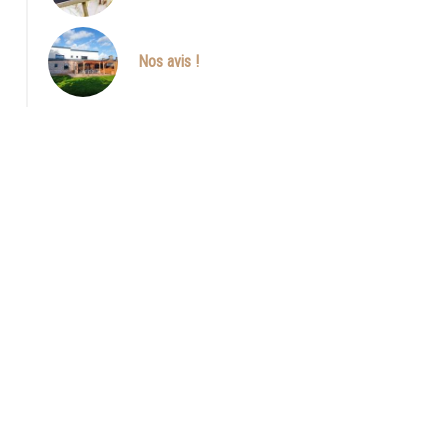
Nos avis !