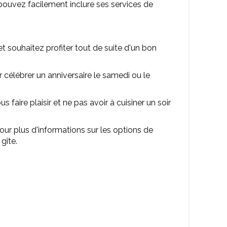
 pouvez facilement inclure ses services de
t souhaitez profiter tout de suite d'un bon
célébrer un anniversaire le samedi ou le
faire plaisir et ne pas avoir à cuisiner un soir
our plus d'informations sur les options de
gîte.