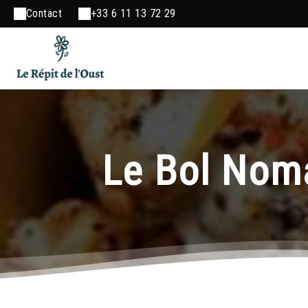
Contact
+33 6 11 13 72 29
Le Bol Noma