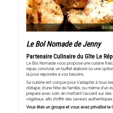
Bol n
Le Bol Nomade de Jenny
Partenaire Culinaire du Gîte Le Répi
Le Bol Nomade vous propose une cuisine fraîch
repas convivial, un buffet élaboré ou une opt
là pour répondre à vos besoins.
Sa cuisine est conçue pour s'adapter à tous les
d'étape, d'une fête de famille, ou même d'un 
préparé avec soin, en mettant l'accent sur des 
végétaux, afin d'offrir des saveurs authentiques
Vous êtes un groupe et vous avez privatisé le