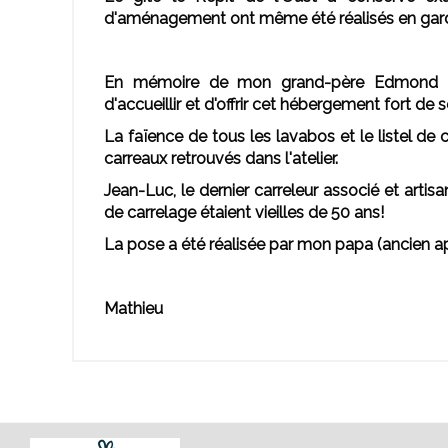
d'aménagement ont même été réalisés en garda
En mémoire de mon grand-père Edmond et 
d'accueillir et d'offrir cet hébergement fort de se
La faïence de tous les lavabos et le listel de
carreaux retrouvés dans l'atelier.
Jean-Luc, le dernier carreleur associé et artisa
de carrelage étaient vieilles de 50 ans!
La pose a été réalisée par mon papa (ancien ap
Mathieu