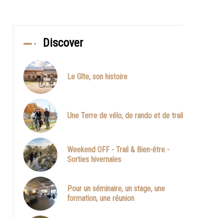
Discover
Le Gîte, son histoire
Une Terre de vélo, de rando et de trail
Weekend OFF - Trail & Bien-être -
Sorties hivernales
Pour un séminaire, un stage, une
formation, une réunion