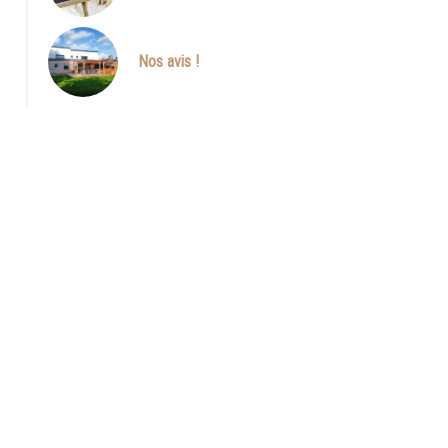
Nos avis !