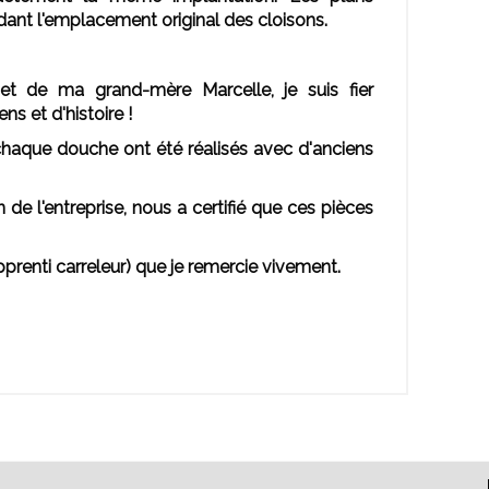
nt l'emplacement original des cloisons.
de ma grand-mère Marcelle, je suis fier
ns et d'histoire !
 chaque douche ont été réalisés avec d'anciens
n de l'entreprise, nous a certifié que ces pièces
prenti carreleur) que je remercie vivement.