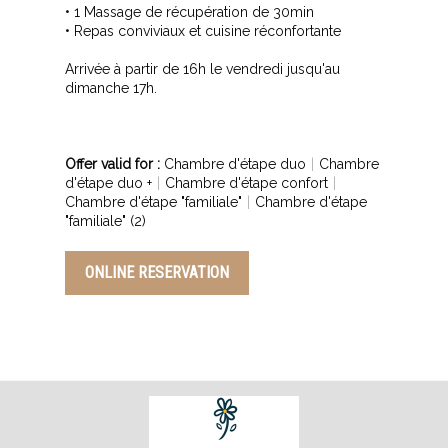
• 1 Massage de récupération de 30min
• Repas conviviaux et cuisine réconfortante
Arrivée à partir de 16h le vendredi jusqu'au
dimanche 17h.
Offer valid for :
Chambre d'étape duo
|
Chambre
d'étape duo +
|
Chambre d'étape confort
|
Chambre d'étape "familiale"
|
Chambre d'étape
"familiale" (2)
ONLINE RESERVATION