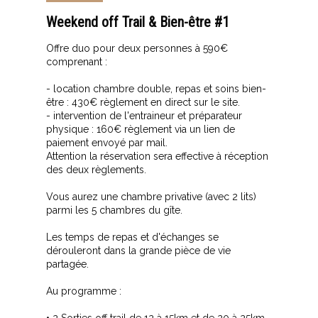
Weekend off Trail & Bien-être #1
Offre duo pour deux personnes à 590€
comprenant :
- location chambre double, repas et soins bien-
être : 430€ règlement en direct sur le site.
- intervention de l'entraineur et préparateur
physique : 160€ règlement via un lien de
paiement envoyé par mail.
Attention la réservation sera effective à réception
des deux règlements.
Vous aurez une chambre privative (avec 2 lits)
parmi les 5 chambres du gîte.
Les temps de repas et d'échanges se
dérouleront dans la grande pièce de vie
partagée.
Au programme :